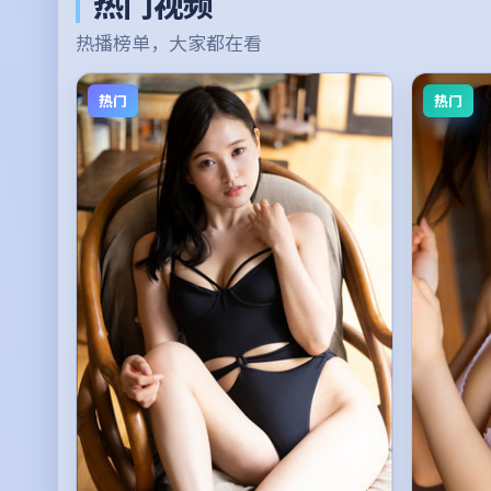
热门视频
热播榜单，大家都在看
热门
热门