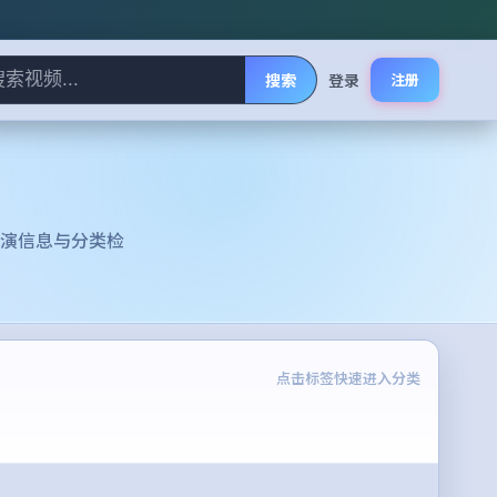
搜索
登录
注册
演信息与分类检
点击标签快速进入分类